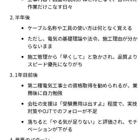
作業だけこなす日々
半年後
ケーブル名称や工具の使い方は何となく覚える
ただし、電気の基礎理論や法令、施工理由が分か
らないまま
施工管理から「早くして」と急かされ、品質より
スピード優先になりがち
1年目前後
第二種電気工事士の資格取得を勧められるが、業
務後に自力勉強
会社の支援は「受験費用は出すよ」程度で、実技
対策やOJTでのフォローが不足
落ちると「やる気が足りない」と評価され、モチ
ベーションが下がる
最悪のパターン