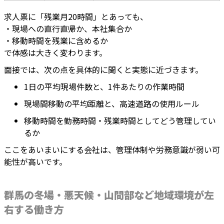
求人票に「残業月20時間」とあっても、
・現場への直行直帰か、本社集合か
・移動時間を残業に含めるか
で体感は大きく変わります。
面接では、次の点を具体的に聞くと実態に近づきます。
1日の平均現場件数と、1件あたりの作業時間
現場間移動の平均距離と、高速道路の使用ルール
移動時間を勤務時間・残業時間としてどう管理してい
るか
ここをあいまいにする会社は、管理体制や労務意識が弱い可
能性が高いです。
群馬の冬場・悪天候・山間部など地域環境が左
右する働き方