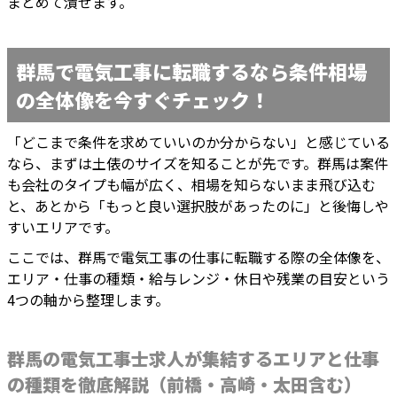
まとめて潰せます。
群馬で電気工事に転職するなら条件相場
の全体像を今すぐチェック！
「どこまで条件を求めていいのか分からない」と感じている
なら、まずは土俵のサイズを知ることが先です。群馬は案件
も会社のタイプも幅が広く、相場を知らないまま飛び込む
と、あとから「もっと良い選択肢があったのに」と後悔しや
すいエリアです。
ここでは、群馬で電気工事の仕事に転職する際の全体像を、
エリア・仕事の種類・給与レンジ・休日や残業の目安という
4つの軸から整理します。
群馬の電気工事士求人が集結するエリアと仕事
の種類を徹底解説（前橋・高崎・太田含む）