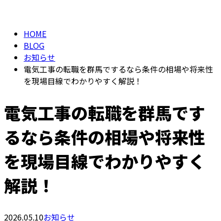
BLOG
メールフォーム
HOME
BLOG
お知らせ
電気工事の転職を群馬でするなら条件の相場や将来性
を現場目線でわかりやすく解説！
電気工事の転職を群馬です
るなら条件の相場や将来性
を現場目線でわかりやすく
解説！
2026.05.10
お知らせ