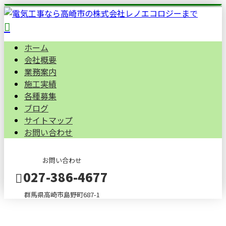
ホーム
会社概要
業務案内
施工実績
各種募集
ブログ
サイトマップ
お問い合わせ
お問い合わせ
027-386-4677
群馬県高崎市島野町687-1