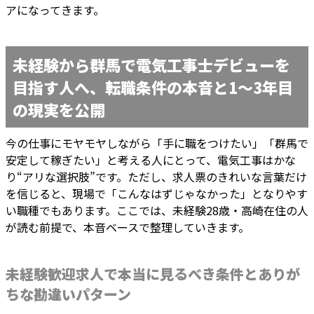
アになってきます。
未経験から群馬で電気工事士デビューを
目指す人へ、転職条件の本音と1〜3年目
の現実を公開
今の仕事にモヤモヤしながら「手に職をつけたい」「群馬で
安定して稼ぎたい」と考える人にとって、電気工事はかな
り“アリな選択肢”です。ただし、求人票のきれいな言葉だけ
を信じると、現場で「こんなはずじゃなかった」となりやす
い職種でもあります。ここでは、未経験28歳・高崎在住の人
が読む前提で、本音ベースで整理していきます。
未経験歓迎求人で本当に見るべき条件とありが
ちな勘違いパターン