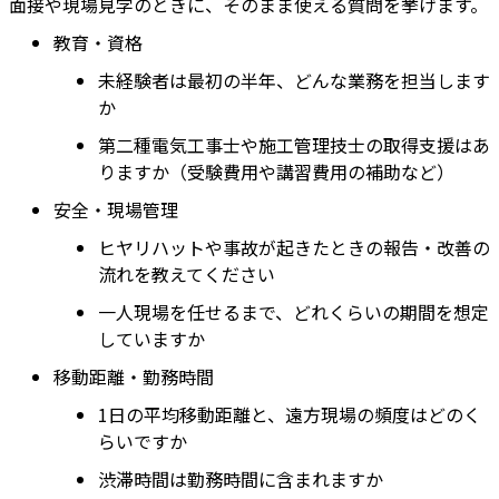
面接や現場見学のときに、そのまま使える質問を挙げます。
教育・資格
未経験者は最初の半年、どんな業務を担当します
か
第二種電気工事士や施工管理技士の取得支援はあ
りますか（受験費用や講習費用の補助など）
安全・現場管理
ヒヤリハットや事故が起きたときの報告・改善の
流れを教えてください
一人現場を任せるまで、どれくらいの期間を想定
していますか
移動距離・勤務時間
1日の平均移動距離と、遠方現場の頻度はどのく
らいですか
渋滞時間は勤務時間に含まれますか