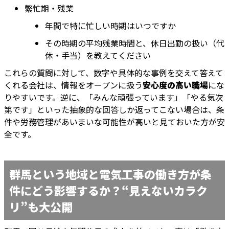
繁忙期・残業
年間で特に忙しい時期はいつですか
その時期の平均残業時間と、休日出勤の扱い（代
休・手当）を教えてください
これらの質問に対して、数字や具体的な事例を交えて答えて
くれる会社は、情報をオープンに扱う
安心度の高い職場
にな
りやすいです。逆に、「みんな頑張っています」「やる気次
第です」といった抽象的な回答しか返ってこない場合は、条
件や労務管理があいまいな可能性が高いと見ておいた方が安
全です。
群馬という地域と電気工事の働き方が条
件にどう影響するか？“見えないカラク
リ”も大公開