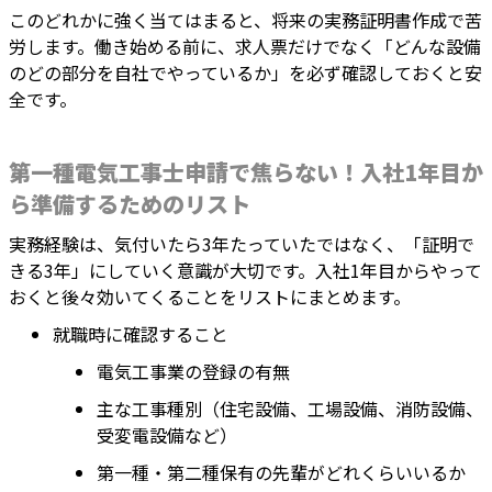
このどれかに強く当てはまると、将来の実務証明書作成で苦
労します。働き始める前に、求人票だけでなく「どんな設備
のどの部分を自社でやっているか」を必ず確認しておくと安
全です。
第一種電気工事士申請で焦らない！入社1年目か
ら準備するためのリスト
実務経験は、気付いたら3年たっていたではなく、「証明で
きる3年」にしていく意識が大切です。入社1年目からやって
おくと後々効いてくることをリストにまとめます。
就職時に確認すること
電気工事業の登録の有無
主な工事種別（住宅設備、工場設備、消防設備、
受変電設備など）
第一種・第二種保有の先輩がどれくらいいるか