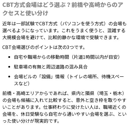
CBT方式会場はどう選ぶ？前橋や高崎からのア
クセスと使い分け
近年は一部試験でCBT方式（パソコンを使う方式）の会場も
選べるようになっています。これをうまく使うと、混雑する
大規模会場を避けて、比較的静かな環境で受験できます。
CBT会場選びのポイントは次の3つです。
自宅や職場からの移動時間（片道1時間以内が目安）
駐車場の有無と周辺道路の混み具合
会場ビルの「設備」情報（トイレの場所、待機スペー
スなど）
前橋・高崎エリアからであれば、県内と隣県（埼玉・栃木）
の会場も候補に入れて比較すると、意外と空き枠を取りやす
いことがあります。仕事終わりに受けたい人は、職場近くの
会場を、休日受験なら自宅から通いやすい会場を選ぶ、とい
った使い分けが現実的です。