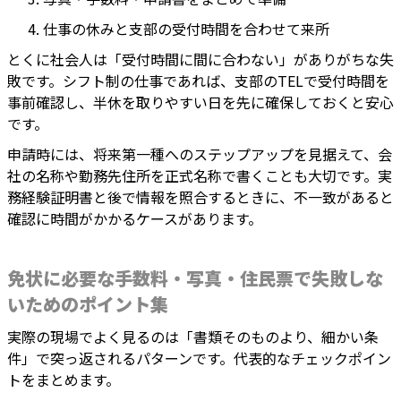
仕事の休みと支部の受付時間を合わせて来所
とくに社会人は「受付時間に間に合わない」がありがちな失
敗です。シフト制の仕事であれば、支部のTELで受付時間を
事前確認し、半休を取りやすい日を先に確保しておくと安心
です。
申請時には、将来第一種へのステップアップを見据えて、会
社の名称や勤務先住所を正式名称で書くことも大切です。実
務経験証明書と後で情報を照合するときに、不一致があると
確認に時間がかかるケースがあります。
免状に必要な手数料・写真・住民票で失敗しな
いためのポイント集
実際の現場でよく見るのは「書類そのものより、細かい条
件」で突っ返されるパターンです。代表的なチェックポイン
トをまとめます。