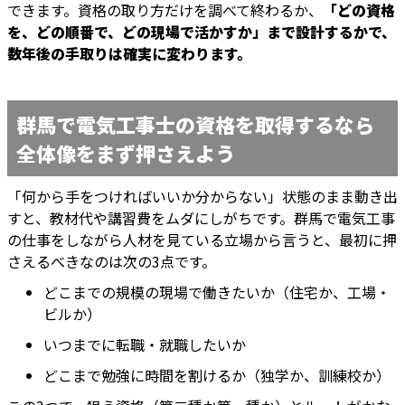
できます。資格の取り方だけを調べて終わるか、
「どの資格
を、どの順番で、どの現場で活かすか」まで設計するかで、
数年後の手取りは確実に変わります。
群馬で電気工事士の資格を取得するなら
全体像をまず押さえよう
「何から手をつければいいか分からない」状態のまま動き出
すと、教材代や講習費をムダにしがちです。群馬で電気工事
の仕事をしながら人材を見ている立場から言うと、最初に押
さえるべきなのは次の3点です。
どこまでの規模の現場で働きたいか（住宅か、工場・
ビルか）
いつまでに転職・就職したいか
どこまで勉強に時間を割けるか（独学か、訓練校か）