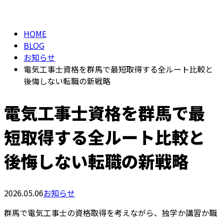
BLOG
メールフォーム
HOME
BLOG
お知らせ
電気工事士資格を群馬で最短取得する全ルート比較と
後悔しない転職の新戦略
電気工事士資格を群馬で最
短取得する全ルート比較と
後悔しない転職の新戦略
2026.05.06
お知らせ
群馬で電気工事士の資格取得を考えながら、独学か講習か職