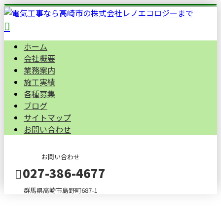
ホーム
会社概要
業務案内
施工実績
各種募集
ブログ
サイトマップ
お問い合わせ
お問い合わせ
027-386-4677
群馬県高崎市島野町687-1