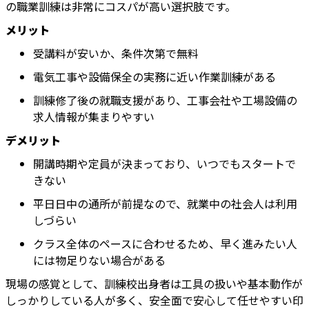
の職業訓練は非常にコスパが高い選択肢です。
メリット
受講料が安いか、条件次第で無料
電気工事や設備保全の実務に近い作業訓練がある
訓練修了後の就職支援があり、工事会社や工場設備の
求人情報が集まりやすい
デメリット
開講時期や定員が決まっており、いつでもスタートで
きない
平日日中の通所が前提なので、就業中の社会人は利用
しづらい
クラス全体のペースに合わせるため、早く進みたい人
には物足りない場合がある
現場の感覚として、訓練校出身者は工具の扱いや基本動作が
しっかりしている人が多く、安全面で安心して任せやすい印