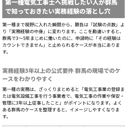
第一種電気工事士へ挑戦したい人が群馬
で知っておきたい実務経験の落とし穴
第一種まで視野に入れた瞬間から、勝負は「試験の点数」よ
り「実務経験の中身」に変わります。ここを勘違いすると、
群馬で3〜5年まじめに働いたのに、申請時に「その経験は
カウントできません」と止められるケースが本当にありま
す。
実務経験3年以上の公式要件 群馬の現場でのケ
ースをわかりやすく
第一種の実務は、ざっくりまとめると「電気工事業の登録ま
たは電気設備工事を行う事業者で、電気工事の作業や保安・
管理に3年以上従事したこと」がポイントになります。よく
ある群馬のケースを整理すると、イメージしやすくなりま
す。