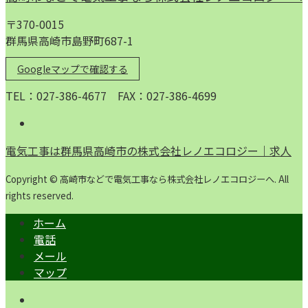
〒370-0015
群馬県高崎市島野町687-1
Googleマップで確認する
TEL：027-386-4677 FAX：027-386-4699
電気工事は群馬県高崎市の株式会社レノエコロジー｜求人
Copyright © 高崎市などで電気工事なら株式会社レノエコロジーへ. All
rights reserved.
ホーム
電話
メール
マップ