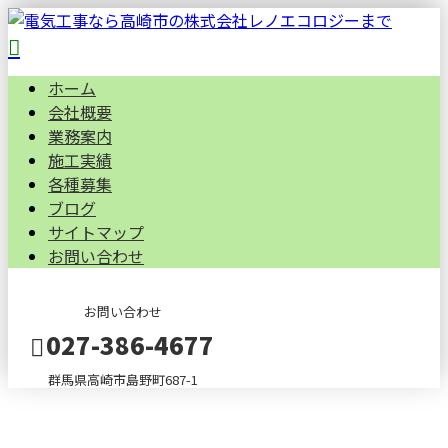
ホーム
会社概要
業務案内
施工実績
各種募集
ブログ
サイトマップ
お問い合わせ
お問い合わせ
027-386-4677
群馬県高崎市島野町687-1