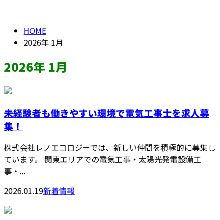
2026年 1月
メールフォーム
HOME
2026年 1月
2026年 1月
未経験者も働きやすい環境で電気工事士を求人募
集！
株式会社レノエコロジーでは、新しい仲間を積極的に募集し
ています。 関東エリアでの電気工事・太陽光発電設備工
事・...
2026.01.19
新着情報