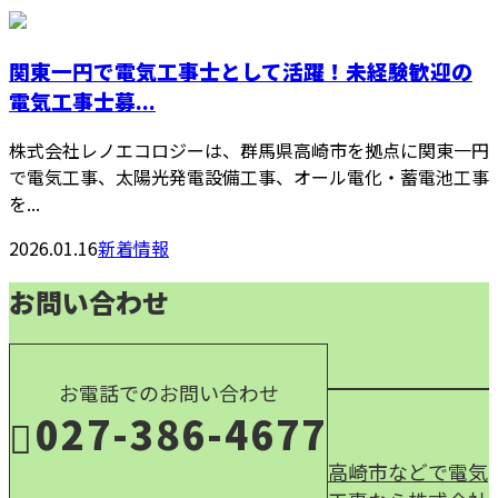
関東一円で電気工事士として活躍！未経験歓迎の
電気工事士募...
株式会社レノエコロジーは、群馬県高崎市を拠点に関東一円
で電気工事、太陽光発電設備工事、オール電化・蓄電池工事
を...
2026.01.16
新着情報
お問い合わせ
お電話でのお問い合わせ
027-386-4677
高崎市などで電気