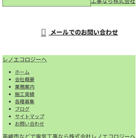
工事なら株式会社
受付／9：00～17：00
メールでのお問い合わせ
レノエコロジーへ
ホーム
会社概要
業務案内
施工実績
各種募集
ブログ
サイトマップ
お問い合わせ
高崎市などで電気工事なら株式会社レノエコロジーへ