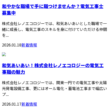
和やかな職場で手に職つけませんか？電気工事士
募集中
株式会社レノエコロジーでは、和気あいあいとした職場で一
緒に成長し、電気工事のスキルを身に付けていただける仲間
を...
2026.01.18
新着情報
和気あいあい！株式会社レノエコロジーの電気工
事職の魅力
株式会社レノエコロジーでは、関東一円での電気工事や太陽
光発電設備工事、更にはオール電化・蓄電池工事まで幅広い
プ...
2026.01.17
新着情報