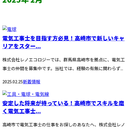
電気工事士を目指す方必見！高崎市で新しいキャ
リアをスター...
株式会社レノエコロジーでは、群馬県高崎市を拠点に、電気工
事士の仲間を募集中です。当社では、経験の有無に関わらず...
2025.02.25
新着情報
安定した将来が待っている！高崎市でスキルを磨
く電気工事士...
高崎市で電気工事士の仕事をお探しのあなたへ、株式会社レノ