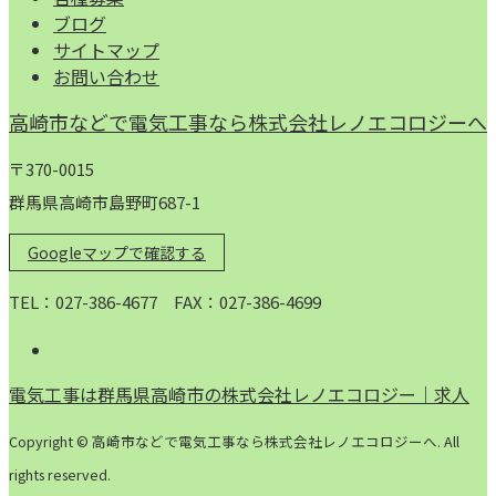
ブログ
サイトマップ
お問い合わせ
高崎市などで電気工事なら株式会社レノエコロジーへ
〒370-0015
群馬県高崎市島野町687-1
Googleマップで確認する
TEL：027-386-4677 FAX：027-386-4699
電気工事は群馬県高崎市の株式会社レノエコロジー｜求人
Copyright © 高崎市などで電気工事なら株式会社レノエコロジーへ. All
rights reserved.