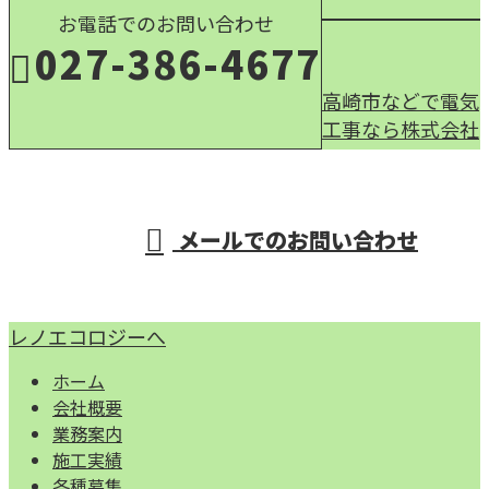
お電話でのお問い合わせ
027-386-4677
高崎市などで電気
工事なら株式会社
受付／9：00～17：00
メールでのお問い合わせ
レノエコロジーへ
ホーム
会社概要
業務案内
施工実績
各種募集