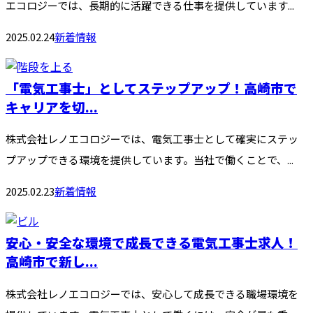
エコロジーでは、長期的に活躍できる仕事を提供しています...
2025.02.24
新着情報
「電気工事士」としてステップアップ！高崎市で
キャリアを切...
株式会社レノエコロジーでは、電気工事士として確実にステッ
プアップできる環境を提供しています。当社で働くことで、...
2025.02.23
新着情報
安心・安全な環境で成長できる電気工事士求人！
高崎市で新し...
株式会社レノエコロジーでは、安心して成長できる職場環境を