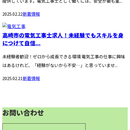
提供しています。電気工事士として働くには、安全が最も重...
2025.02.22
新着情報
高崎市の電気工事士求人！未経験でもスキルを身
につけて自信...
未経験者歓迎！ゼロから成長できる環境 電気工事の仕事に興味
はあるけれど、「経験がないから不安…」と思っていませ...
2025.02.21
新着情報
お問い合わせ