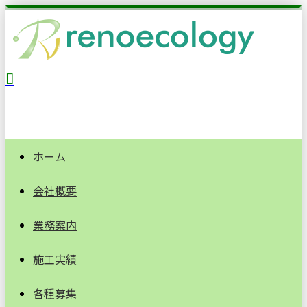
ホーム
会社概要
業務案内
施工実績
各種募集