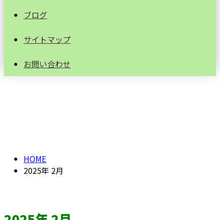
ブログ
サイトマップ
お問い合わせ
2025年 2月
HOME
2025年 2月
2025年 2月