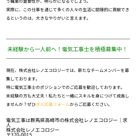
う職業の重要性が、明らかになるでしょう。
実際に、この仕事を通じて多くの人々の生活に間接的に貢献でき
るというのは、大きなやりがいと言えます。
未経験から一人前へ！電気工事士を積極募集中！
現在、株式会社レノエコロジーでは、新たなチームメンバーを募
集しております。
特に電気工事士のポジションでのご応募を歓迎しております。
未経験の方も大丈夫！私たちと一緒にスキルを身につけて成長し
ませんか？ぜひ
求人応募フォーム
からご応募ください。
電気工事は群馬県高崎市の株式会社レノエコロジー｜求
人
株式会社レノエコロジー
〒370-0015