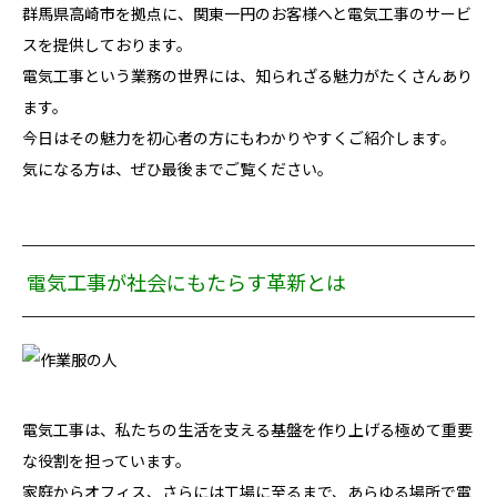
群馬県高崎市を拠点に、関東一円のお客様へと電気工事のサービ
スを提供しております。
電気工事という業務の世界には、知られざる魅力がたくさんあり
ます。
今日はその魅力を初心者の方にもわかりやすくご紹介します。
気になる方は、ぜひ最後までご覧ください。
電気工事が社会にもたらす革新とは
電気工事は、私たちの生活を支える基盤を作り上げる極めて重要
な役割を担っています。
家庭からオフィス、さらには工場に至るまで、あらゆる場所で電