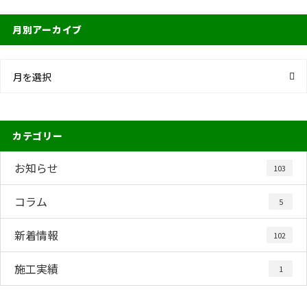
月別アーカイブ
月を選択
カテゴリー
お知らせ
103
コラム
5
新着情報
102
施工実績
1