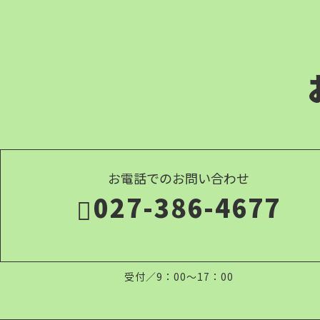
お電話でのお問い合わせ
027-386-4677
受付／9：00～17：00