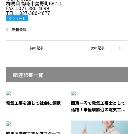
群馬県高崎市島野町687-1
FAX：027-386-4699
TEL：027-386-4677
ツイート
新着情報
関連記事一覧
電気工事を通して社会に貢献
関東一円で電気工事士として
活躍！未経験歓迎の電気工...
群馬で電気工事とアフターフ