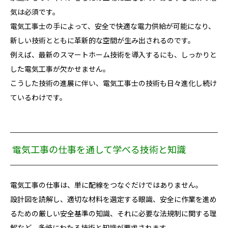
気は必須です。
電気工事士の手によって、安全で快適な電力供給が可能になり、
新しい技術とともに革新的な空間が生み出されるのです。
例えば、最新のスマートホーム技術を導入するにも、しっかりと
した電気工事が欠かせません。
こうした技術の進展に伴い、電気工事士の技術も日々進化し続け
ているわけです。
電気工事の仕事を通して学べる技術と知識
電気工事の仕事は、単に配線をつなぐだけではありません。
設計図を読解し、適切な材料を選定する眼識、安全に作業を進め
るための厳しい安全基準の知識、それに必要な法規制に関する理
解など、多岐にわたる技術と知識が要求されます。