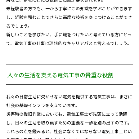
未経験者の方でも、一から丁寧にこの知識を学ぶことができます
し、経験を積むことでさらに高度な技術を身につけることができ
るでしょう。
新しいことを学びたい、手に職をつけたいと考えている方にとっ
て、電気工事の仕事は理想的なキャリアパスと言えるでしょう。
人々の生活を支える電気工事の貴重な役割
我々の日常生活に欠かせない電気を提供する電気工事は、まさに
社会の基礎インフラを支えています。
災害時の復旧作業においても、電気工事士が先頭に立って活躍
し、日々の生活を取り戻すための重要な一歩を踏み出すのです。
これらの点を鑑みると、社会になくてはならない電気工事士とい