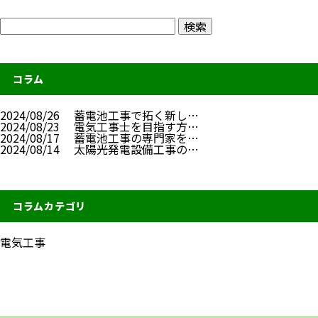
コラム
2024/08/26
蓄電池工事で拓く新し…
2024/08/23
電気工事士を目指す方…
2024/08/17
蓄電池工事の専門家を…
2024/08/14
太陽光発電設備工事の…
コラムカテゴリ
電気工事