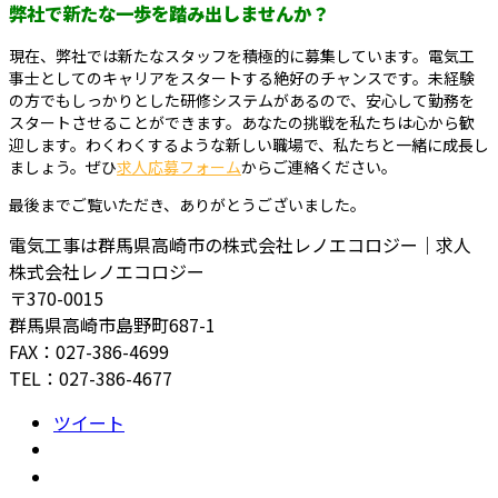
弊社で新たな一歩を踏み出しませんか？
現在、弊社では新たなスタッフを積極的に募集しています。電気工
事士としてのキャリアをスタートする絶好のチャンスです。未経験
の方でもしっかりとした研修システムがあるので、安心して勤務を
スタートさせることができます。あなたの挑戦を私たちは心から歓
迎します。わくわくするような新しい職場で、私たちと一緒に成長し
ましょう。ぜひ
求人応募フォーム
からご連絡ください。
最後までご覧いただき、ありがとうございました。
電気工事は群馬県高崎市の株式会社レノエコロジー｜求人
株式会社レノエコロジー
〒370-0015
群馬県高崎市島野町687-1
FAX：027-386-4699
TEL：027-386-4677
ツイート