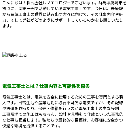
こんにちは！株式会社レノエコロジーでございます。群馬県高崎市を
拠点に、関東一円で活動している電気工事士です。今日は、未経験
から電気工事士の世界に踏み出す方々に向けて、その仕事内容や魅
力、そして弊社がどのようにサポートしているのかをお話しいたし
ます。
電気工事士とは？仕事内容と可能性を探る
電気工事士とは、電気を安全に使用するための工事を専門とする職
人です。日常生活や産業活動に必要不可欠な電気ですが、その配線
や設備を作ったり、保守・修繕を行うのが電気工事士の主な役割。
工事現場での施工はもちろん、設計や見積もり作成といった事務的
な仕事も担当します。私たちの最終的な目標は、お客様に安全かつ
快適な環境を提供することです。