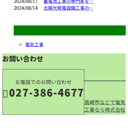
2024/08/17
蓄電池工事の専門家を…
2024/08/14
太陽光発電設備工事の…
コラムカテゴリ
電気工事
お問い合わせ
お電話でのお問い合わせ
027-386-4677
高崎市などで電気
工事なら株式会社
受付／9：00～17：00