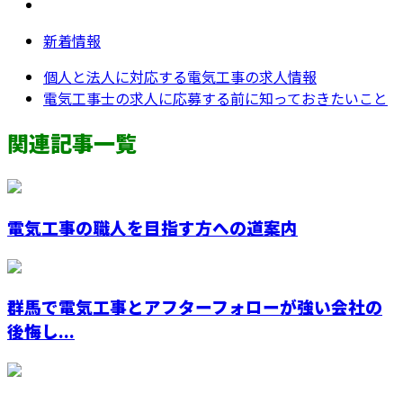
新着情報
個人と法人に対応する電気工事の求人情報
電気工事士の求人に応募する前に知っておきたいこと
関連記事一覧
電気工事の職人を目指す方への道案内
群馬で電気工事とアフターフォローが強い会社の
後悔し...