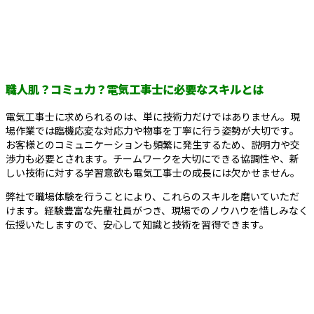
職人肌？コミュ力？電気工事士に必要なスキルとは
電気工事士に求められるのは、単に技術力だけではありません。現
場作業では臨機応変な対応力や物事を丁寧に行う姿勢が大切です。
お客様とのコミュニケーションも頻繁に発生するため、説明力や交
渉力も必要とされます。チームワークを大切にできる協調性や、新
しい技術に対する学習意欲も電気工事士の成長には欠かせません。
弊社で職場体験を行うことにより、これらのスキルを磨いていただ
けます。経験豊富な先輩社員がつき、現場でのノウハウを惜しみなく
伝授いたしますので、安心して知識と技術を習得できます。