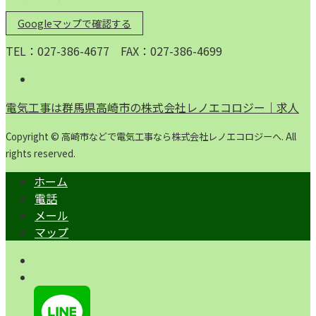
Googleマップで確認する
TEL：027-386-4677 FAX：027-386-4699
電気工事は群馬県高崎市の株式会社レノエコロジー｜求人
Copyright © 高崎市などで電気工事なら株式会社レノエコロジーへ. All
rights reserved.
ホーム
電話
メール
マップ