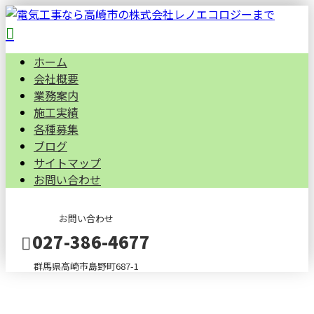
ホーム
会社概要
業務案内
施工実績
各種募集
ブログ
サイトマップ
お問い合わせ
お問い合わせ
027-386-4677
群馬県高崎市島野町687-1