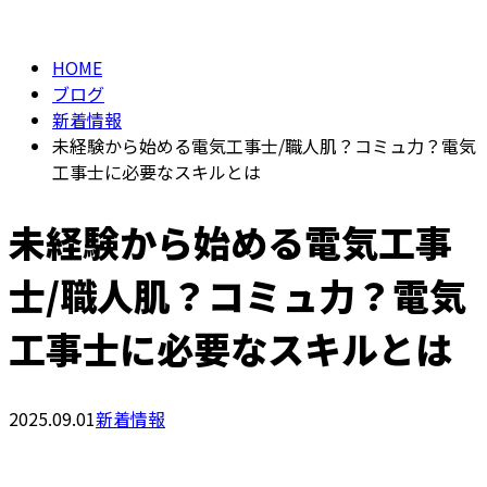
BLOG
メールフォーム
HOME
ブログ
新着情報
未経験から始める電気工事士/職人肌？コミュ力？電気
工事士に必要なスキルとは
未経験から始める電気工事
士/職人肌？コミュ力？電気
工事士に必要なスキルとは
2025.09.01
新着情報