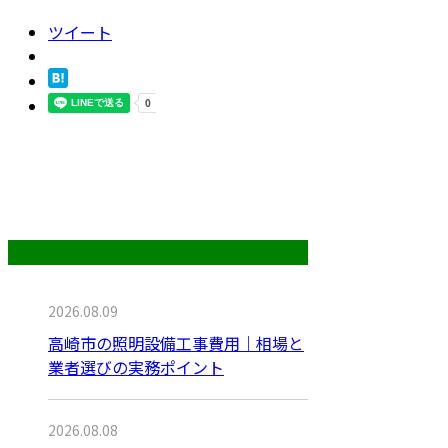
ツイート
最近の投稿
2026.08.09
高崎市の照明設備工事費用｜相場と
業者選びの実務ポイント
2026.08.08