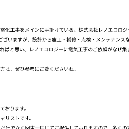
ル電化工事をメインに手掛けている、株式会社レノエコロジ
ございますが、設計から施工・補修・点検・メンテナンス
なればと思い、レノエコロジーに電気工事のご依頼がなぜ集
の方は、ぜひ参考にご覧くださいね。
ております。
シャリストです。
だけでなく関東一円にてご提供しておりますので、多くの