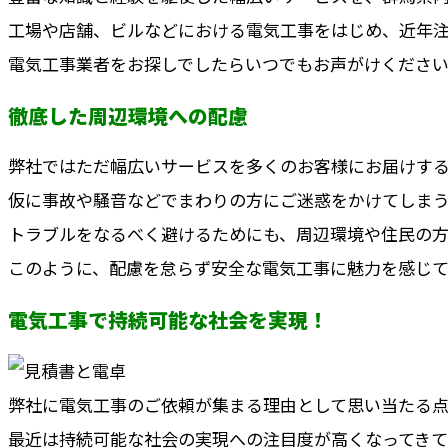
工場や店舗、ビルなどにおける電気工事をはじめ、近年
電気工事業者をお探しでしたらいつでもお声がけくださ
徹底した周辺環境への配慮
弊社ではただ幅広いサービスを多くのお客様にお届けす
仮に事故や騒音などでまわりの方にご迷惑をかけてしまう
トラブルをなるべく避けるためにも、周辺環境や住民の方
このように、配慮を怠らず安全な電気工事に魅力を感じて
電気工事で持続可能な社会を実現！
弊社に電気工事のご依頼が集まる理由として思い当たる
最近は持続可能な社会の実現への注目度が高くなってきて