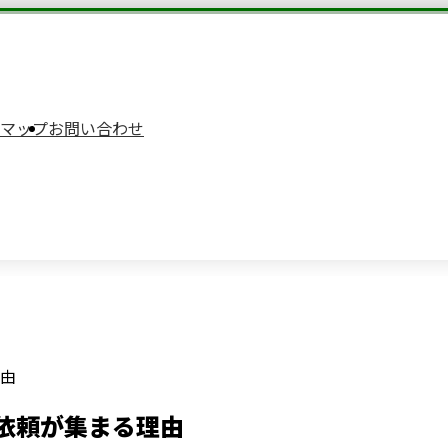
マップ
お問い合わせ
由
依頼が集まる理由