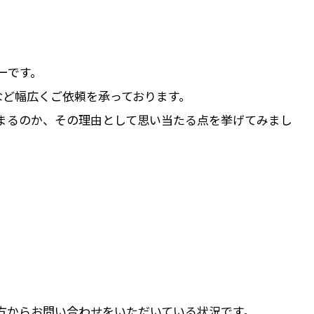
ーです。
など幅広くご依頼を承っております。
まるのか、その理由として思い当たる点を挙げてみまし
方からお問い合わせをいただいている状況です。