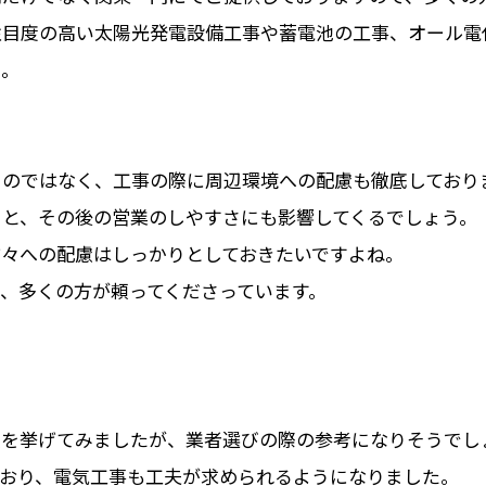
注目度の高い太陽光発電設備工事や蓄電池の工事、オール電
い。
るのではなく、工事の際に周辺環境への配慮も徹底しており
と、その後の営業のしやすさにも影響してくるでしょう。
々への配慮はしっかりとしておきたいですよね。
、多くの方が頼ってくださっています。
点を挙げてみましたが、業者選びの際の参考になりそうでし
おり、電気工事も工夫が求められるようになりました。