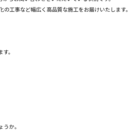
化の工事など幅広く高品質な施工をお届けいたします。
ます。
ょうか。