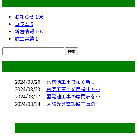
カテゴリー
お知らせ
106
コラム
5
新着情報
102
施工実績
1
コラム
2024/08/26
蓄電池工事で拓く新し…
2024/08/23
電気工事士を目指す方…
2024/08/17
蓄電池工事の専門家を…
2024/08/14
太陽光発電設備工事の…
コラムカテゴリ