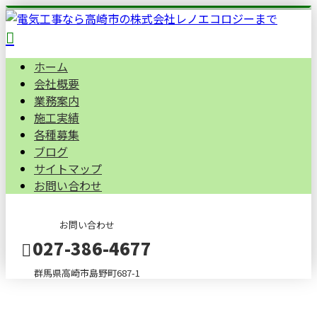
ホーム
会社概要
業務案内
施工実績
各種募集
ブログ
サイトマップ
お問い合わせ
お問い合わせ
027-386-4677
群馬県高崎市島野町687-1