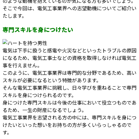
のような動機を抱えているのか気になる方も多いでしょう。
そこで今回は、電気工事業界への志望動機についてご紹介い
たします。
専門スキルを身につけたい
電気は下手に扱うと感電や火災などといったトラブルの原因
になるため、電気工事士などの資格を取得しなければ電気工
事を行えません。
このように、電気工事業界は専門的な分野であるため、高い
スキルが必要になるという特徴があります。
そんな電気工事業界に挑戦し、日々学びを重ねることで専門
スキルを身につけられるのです。
身につけた専門スキルは今後の仕事において役立つものであ
るため、一生の財産になるでしょう。
電気工事業界を志望される方の中には、専門スキルを身につ
けたいといった想いをお持ちの方が多くいらっしゃるので
す。