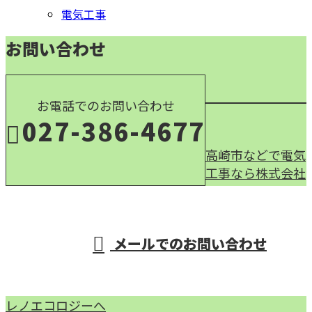
電気工事
お問い合わせ
お電話でのお問い合わせ
027-386-4677
高崎市などで電気
工事なら株式会社
受付／9：00～17：00
メールでのお問い合わせ
レノエコロジーへ