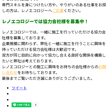
専門スキルを身につけたい方や、やりがいのある仕事をお探
しの方は、レノエコロジーへ
ご応募
ください。
レノエコロジーでは協力会社様を募集中！
レノエコロジーでは、一緒に施工を行っていただける協力会
社様を募集しております。
企業規模に関わらず、弊社と一緒に施工を行うことに興味を
持っていただける協力会社様は大歓迎です。
双方が同じ目的に向かって協力し合える良好な関係を構築し
たいと弊社は考えております。
レノエコロジーとの施工に興味をお持ちの会社様からの
お問
い合わせ
をお待ちしております。
最後までご覧いただき誠にありがとうございました。
ツイート