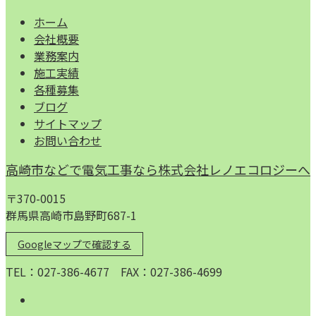
ホーム
会社概要
業務案内
施工実績
各種募集
ブログ
サイトマップ
お問い合わせ
高崎市などで電気工事なら株式会社レノエコロジーへ
〒370-0015
群馬県高崎市島野町687-1
Googleマップで確認する
TEL：027-386-4677 FAX：027-386-4699