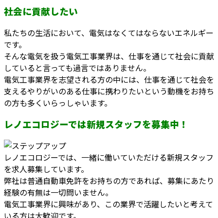
社会に貢献したい
私たちの生活において、電気はなくてはならないエネルギー
です。
そんな電気を扱う電気工事業界は、仕事を通じて社会に貢献
していると言っても過言ではありません。
電気工事業界を志望される方の中には、仕事を通じて社会を
支えるやりがいのある仕事に携わりたいという動機をお持ち
の方も多くいらっしゃいます。
レノエコロジーでは新規スタッフを募集中！
レノエコロジーでは、一緒に働いていただける新規スタッフ
を求人募集しています。
弊社は普通自動車免許をお持ちの方であれば、募集にあたり
経験の有無は一切問いません。
電気工事業界に興味があり、この業界で活躍したいと考えて
いる方は大歓迎です。