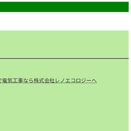
で電気工事なら株式会社レノエコロジーへ