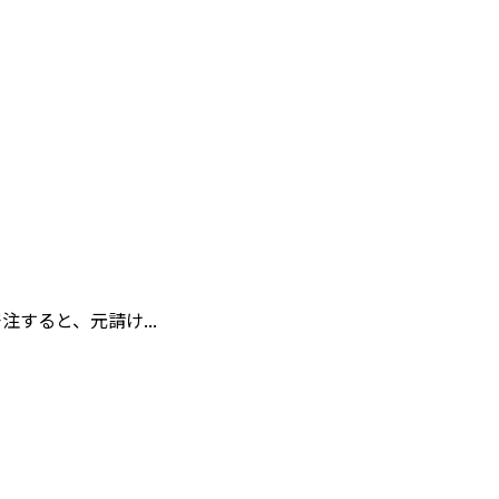
すると、元請け...