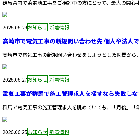
群馬県内で蓄電池工事をご検討中の方にとって、最大の関心事
2026.06.29
お知らせ
新着情報
高崎市で電気工事の新規問い合わせ先 個人や法人で迷
高崎市で電気工事の新規問い合わせをしようとした瞬間から、
2026.06.27
お知らせ
新着情報
電気工事が群馬で施工管理求人を探すなら失敗しない
群馬で電気工事の施工管理求人を眺めていても、「月給」「年
2026.06.25
お知らせ
新着情報