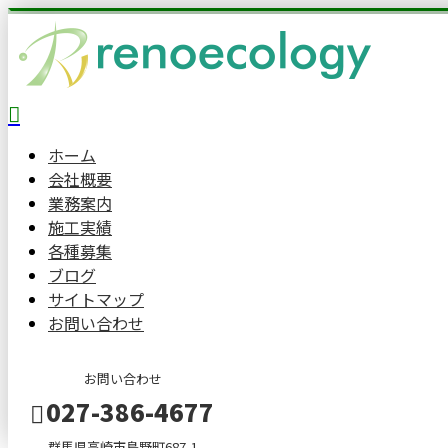
ホーム
会社概要
業務案内
施工実績
各種募集
ブログ
サイトマップ
お問い合わせ
お問い合わせ
027-386-4677
群馬県高崎市島野町687-1