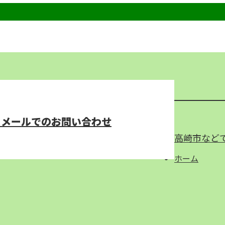
メールでのお問い合わせ
高崎市など
ホーム