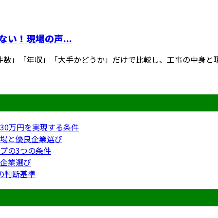
い！現場の声...
数」「年収」「大手かどうか」だけで比較し、工事の中身と現場
30万円を実現する条件
場と優良企業選び
プの3つの条件
企業選び
の判断基準