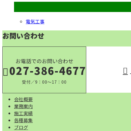
コラムカテゴリ
電気工事
お問い合わせ
お電話でのお問い合わせ
027-386-4677
受付／9：00～17：00
会社概要
業務案内
施工実績
各種募集
ブログ