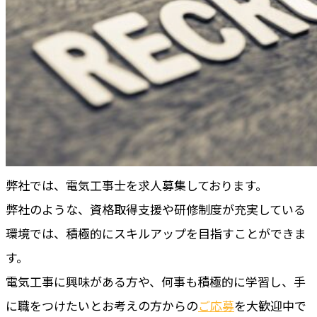
弊社では、電気工事士を求人募集しております。
弊社のような、資格取得支援や研修制度が充実している
環境では、積極的にスキルアップを目指すことができま
す。
電気工事に興味がある方や、何事も積極的に学習し、手
に職をつけたいとお考えの方からの
ご応募
を大歓迎中で