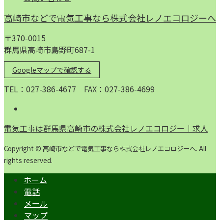
高崎市などで電気工事なら株式会社レノエコロジーへ
〒370-0015
群馬県高崎市島野町687-1
Googleマップで確認する
TEL：027-386-4677 FAX：027-386-4699
電気工事は群馬県高崎市の株式会社レノエコロジー｜求人
Copyright © 高崎市などで電気工事なら株式会社レノエコロジーへ. All
rights reserved.
ホーム
電話
メール
マップ