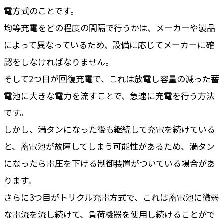
電方式のことです。
均等充電をどの程度の間隔で行うかは、メーカーや製品
によって異なっているため、設備に応じてメーカーに確
認をしなければなりません。
そして2つ目が回復充電で、これは放電し容量の減った蓄
電池に大きな電力を流すことで、急速に充電を行う方法
です。
しかし、満タンになった後も継続して充電を続けている
と、蓄電池が故障してしまう可能性があるため、満タン
になったら電圧を下げる制御装置がついている場合があ
ります。
さらに3つ目がトリクル充電方式で、これは蓄電池に微弱
な電流を流し続けて、負荷機器を使用し続けることがで