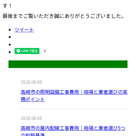
す！
最後までご覧いただき誠にありがとうございました。
ツイート
最近の投稿
2026.08.09
高崎市の照明設備工事費用｜相場と業者選びの実
務ポイント
2026.08.08
高崎市の屋内配線工事費用｜相場と業者選び5つ
の判断基準