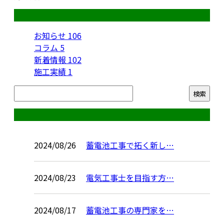
カテゴリー
お知らせ
106
コラム
5
新着情報
102
施工実績
1
コラム
2024/08/26
蓄電池工事で拓く新し…
2024/08/23
電気工事士を目指す方…
2024/08/17
蓄電池工事の専門家を…