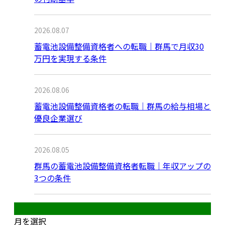
2026.08.07
蓄電池設備整備資格者への転職｜群馬で月収30
万円を実現する条件
2026.08.06
蓄電池設備整備資格者の転職｜群馬の給与相場と
優良企業選び
2026.08.05
群馬の蓄電池設備整備資格者転職｜年収アップの
3つの条件
月別アーカイブ
月を選択