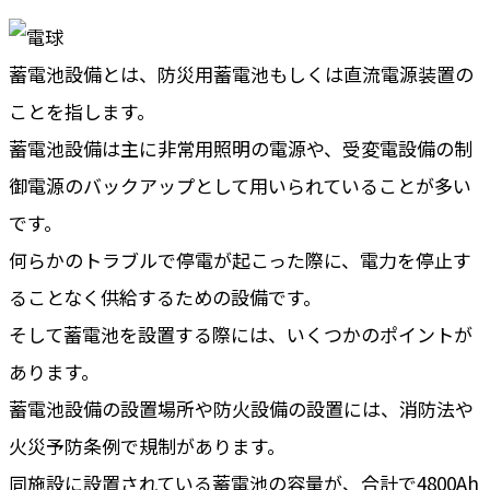
蓄電池設備とは、防災用蓄電池もしくは直流電源装置の
ことを指します。
蓄電池設備は主に非常用照明の電源や、受変電設備の制
御電源のバックアップとして用いられていることが多い
です。
何らかのトラブルで停電が起こった際に、電力を停止す
ることなく供給するための設備です。
そして蓄電池を設置する際には、いくつかのポイントが
あります。
蓄電池設備の設置場所や防火設備の設置には、消防法や
火災予防条例で規制があります。
同施設に設置されている蓄電池の容量が、合計で4800Ah