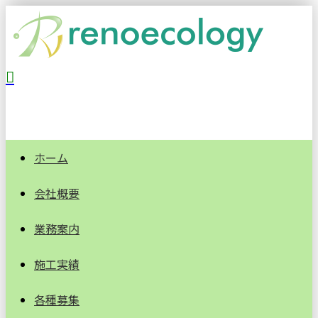
ホーム
会社概要
業務案内
施工実績
各種募集