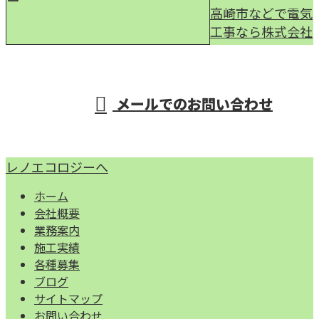
高崎市などで電気
工事なら株式会社
受付／9：00～17：00
メールでのお問い合わせ
レノエコロジーへ
ホーム
会社概要
業務案内
施工実績
各種募集
ブログ
サイトマップ
お問い合わせ