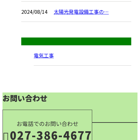
2024/08/14
太陽光発電設備工事の…
コラムカテゴリ
電気工事
お問い合わせ
お電話でのお問い合わせ
027-386-4677