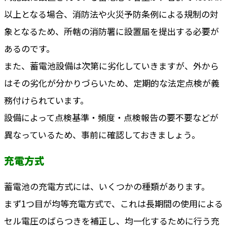
以上となる場合、消防法や火災予防条例による規制の対
象となるため、所轄の消防署に設置届を提出する必要が
あるのです。
また、蓄電池設備は次第に劣化していきますが、外から
はその劣化が分かりづらいため、定期的な法定点検が義
務付けられています。
設備によって点検基準・頻度・点検報告の要不要などが
異なっているため、事前に確認しておきましょう。
充電方式
蓄電池の充電方式には、いくつかの種類があります。
まず1つ目が均等充電方式で、これは長期間の使用による
セル電圧のばらつきを補正し、均一化するために行う充