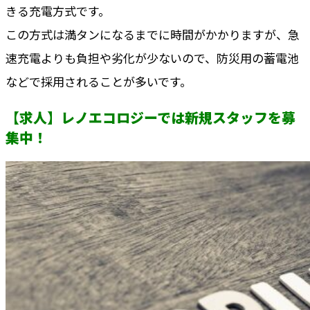
きる充電方式です。
この方式は満タンになるまでに時間がかかりますが、急
速充電よりも負担や劣化が少ないので、防災用の蓄電池
などで採用されることが多いです。
【求人】レノエコロジーでは新規スタッフを募
集中！