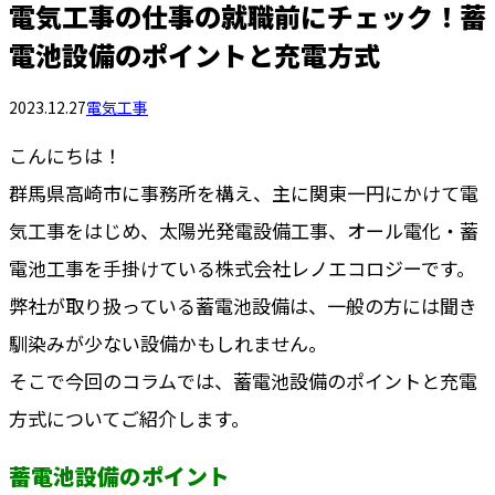
電気工事の仕事の就職前にチェック！蓄
電池設備のポイントと充電方式
2023.12.27
電気工事
こんにちは！
群馬県高崎市に事務所を構え、主に関東一円にかけて電
気工事をはじめ、太陽光発電設備工事、オール電化・蓄
電池工事を手掛けている株式会社レノエコロジーです。
弊社が取り扱っている蓄電池設備は、一般の方には聞き
馴染みが少ない設備かもしれません。
そこで今回のコラムでは、蓄電池設備のポイントと充電
方式についてご紹介します。
蓄電池設備のポイント