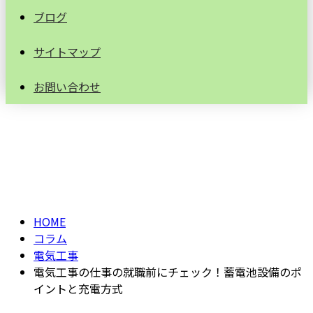
ブログ
サイトマップ
お問い合わせ
コラム
column
HOME
コラム
電気工事
電気工事の仕事の就職前にチェック！蓄電池設備のポ
イントと充電方式