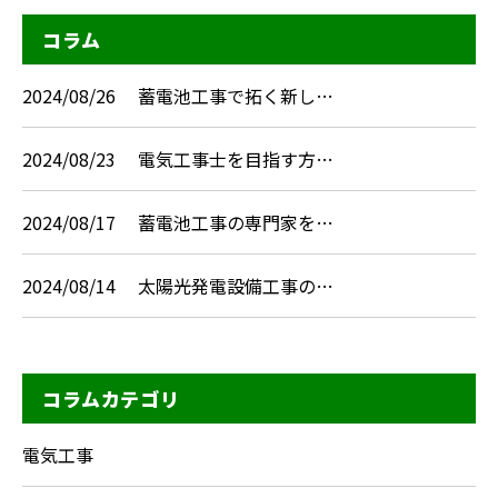
コラム
2024/08/26
蓄電池工事で拓く新し…
2024/08/23
電気工事士を目指す方…
2024/08/17
蓄電池工事の専門家を…
2024/08/14
太陽光発電設備工事の…
コラムカテゴリ
電気工事