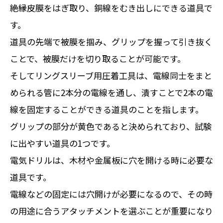
絶縁皮膜をはぎ取り、銅線をむき出しにできる道具で
す。
道具の先端で被膜を掴み、グリップを握って引き抜く
ことで、被膜だけを切り取ることが可能です。
そしてリングスリーブ用圧着工具は、電線同士をまと
められる管に2本分の電線を通し、潰すことで2本の電
線を固定することができる道具のことを指します。
グリップの部分が黄色であると決められており、試験
に出やすい道具の1つです。
電気ドリルは、木材や金属板に穴を開ける時に必要な
道具です。
電線などの固定には穴開けが必要になるので、その時
の用途に合うアタッチメントを選ぶことが重要になり