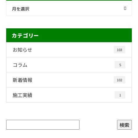
月を選択
カテゴリー
お知らせ
103
コラム
5
新着情報
102
施工実績
1