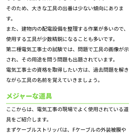
そのため、大きな工具の出番は少ない傾向にありま
す。
また、建物内の配電設備を整理する作業が多いので、
使用する工具が少数精鋭になることも多いです。
第二種電気工事士の試験では、問題で工具の画像が示
され、その用途を問う問題も出題されています。
電気工事士の資格を取得したい方は、過去問題を解き
ながら工具の名前を覚えていきましょう。
メジャーな道具
ここからは、電気工事の現場でよく使用されている道
具をご紹介します。
まずケーブルストリッパは、Fケーブルの外装被膜や