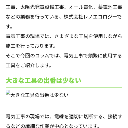
工事、太陽光発電設備工事、オール電化、蓄電池工事
などの業務を行っている、株式会社レノエコロジーで
す。
電気工事の現場では、さまざまな工具を使用しながら
施工を行っております。
そこで今回のコラムでは、電気工事で頻繁に使用する
工具をご紹介します。
大きな工具の出番は少ない
電気工事の現場では、電線を適切に切断する、接続す
るなどの繊細な作業が中心となっています。