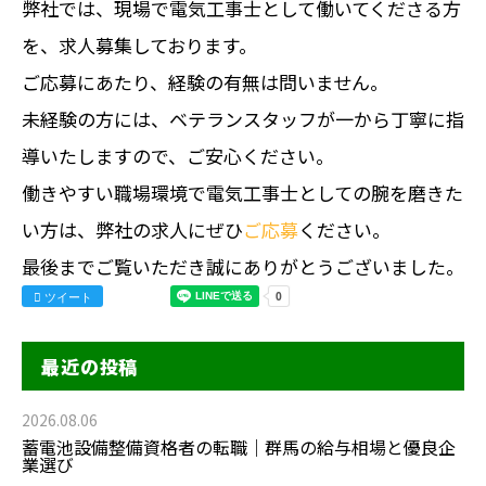
弊社では、現場で電気工事士として働いてくださる方
を、求人募集しております。
ご応募にあたり、経験の有無は問いません。
未経験の方には、ベテランスタッフが一から丁寧に指
導いたしますので、ご安心ください。
働きやすい職場環境で電気工事士としての腕を磨きた
い方は、弊社の求人にぜひ
ご応募
ください。
最後までご覧いただき誠にありがとうございました。
ツイート
最近の投稿
2026.08.06
蓄電池設備整備資格者の転職｜群馬の給与相場と優良企
業選び