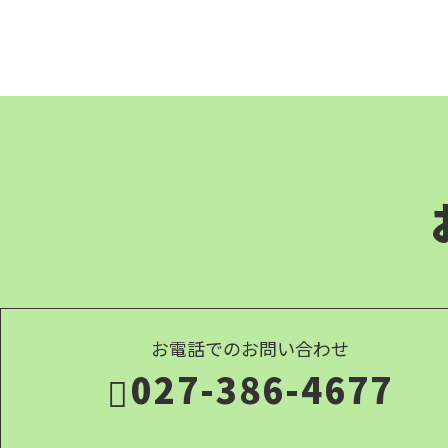
お電話でのお問い合わせ
027-386-4677