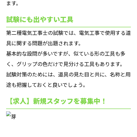
ます。
試験にも出やすい工具
第二種電気工事士の試験では、電気工事で使用する道
具に関する問題が出題されます。
基本的な設問が多いですが、似ている形の工具も多
く、グリップの色だけで見分ける工具もあります。
試験対策のためには、道具の見た目と共に、名称と用
途も把握しておくと良いでしょう。
【求人】新規スタッフを募集中！