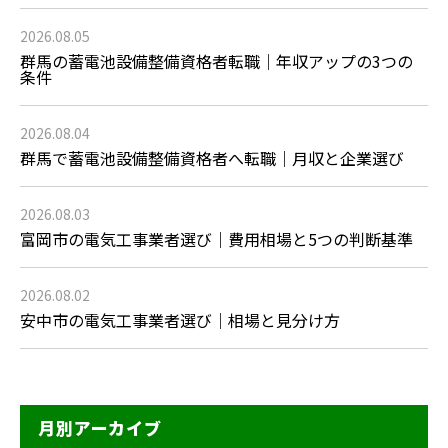
2026.08.05
群馬の蓄電池設備整備資格者転職｜年収アップの3つの
条件
2026.08.04
群馬で蓄電池設備整備資格者へ転職｜月収と企業選び
2026.08.03
富岡市の電気工事業者選び｜費用相場と5つの判断基準
2026.08.02
安中市の電気工事業者選び｜相場と見分け方
月別アーカイブ