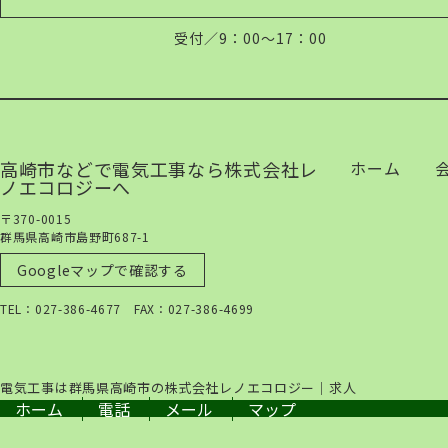
受付／9：00～17：00
高崎市などで電気工事なら株式会社レ
ホーム
ノエコロジーへ
〒370-0015
群馬県高崎市島野町687-1
Googleマップで確認する
TEL：027-386-4677 FAX：027-386-4699
電気工事は群馬県高崎市の株式会社レノエコロジー｜求人
ホーム
電話
メール
マップ